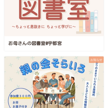
お母さんの図書室@宇都宮
お知らせ