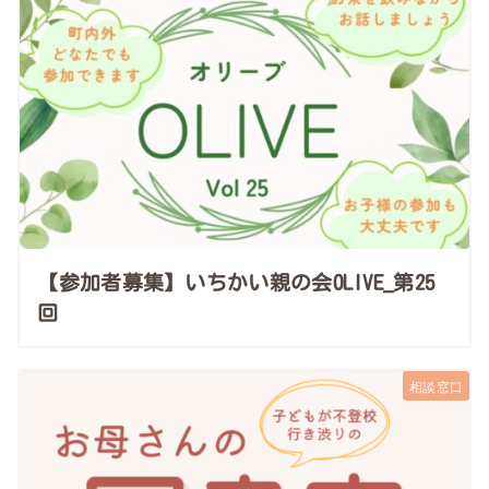
【参加者募集】いちかい親の会OLIVE_第25
回
相談窓口