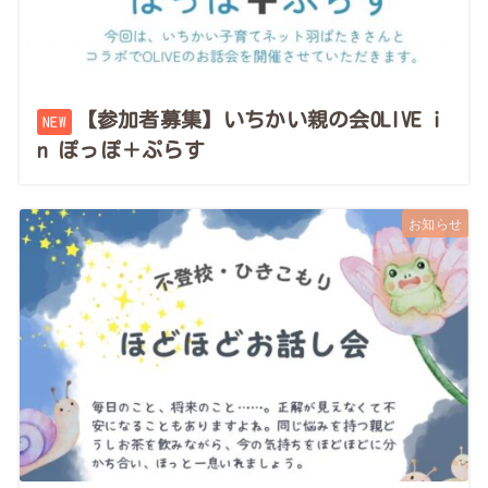
【参加者募集】いちかい親の会OLIVE i
n ぽっぽ＋ぷらす
お知らせ