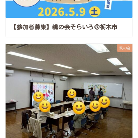
【参加者募集】親の会そらいろ＠栃木市
親の会