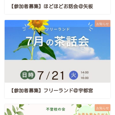
【参加者募集】ほどほどお話会＠矢板
お知らせ
【参加者募集】フリーランド＠宇都宮
お知らせ