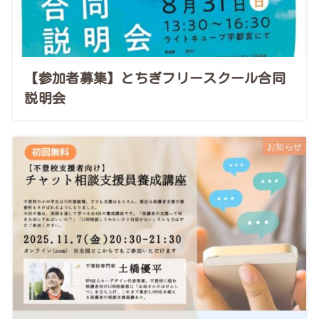
【参加者募集】とちぎフリースクール合同
説明会
お知らせ