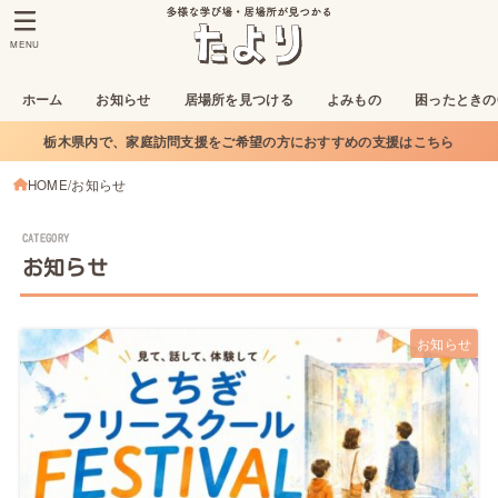
MENU
ホーム
お知らせ
居場所を見つける
よみもの
困ったときの
栃木県内で、家庭訪問支援をご希望の方におすすめの支援はこちら
HOME
お知らせ
お知らせ
お知らせ