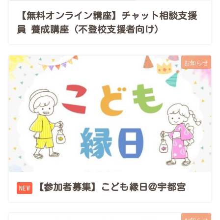
【無料オンライン講座】チャット相談支援
員 養成講座（不登校支援者向け）
お知らせ
【参加者募集】こども縁日＠宇都宮
お知らせ