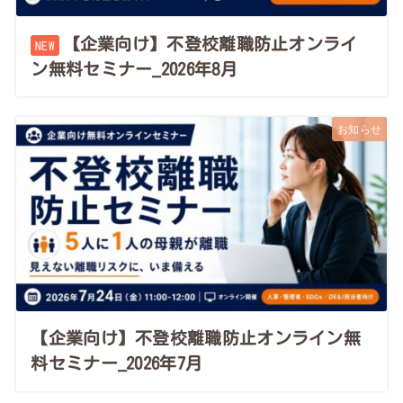
【企業向け】不登校離職防止オンライ
ン無料セミナー_2026年8月
お知らせ
【企業向け】不登校離職防止オンライン無
料セミナー_2026年7月