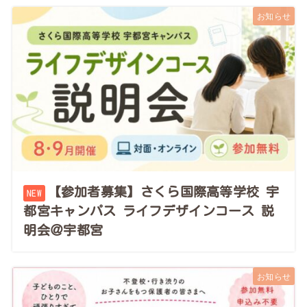
お知らせ
【参加者募集】さくら国際高等学校 宇
都宮キャンパス ライフデザインコース 説
明会＠宇都宮
お知らせ