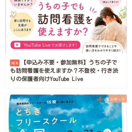
【申込み不要・参加無料】うちの子で
も訪問看護を使えますか？不登校・行き渋
りの保護者向けYouTube Live
お知らせ