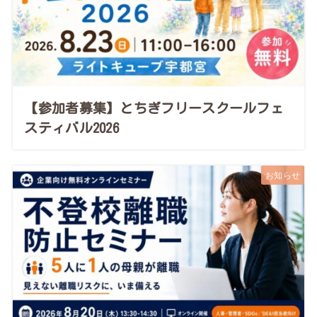
【参加者募集】とちぎフリースクールフェ
スティバル2026
お知らせ