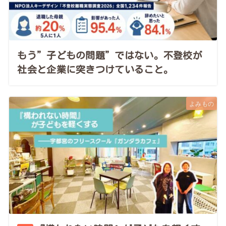
もう”子どもの問題”ではない。不登校が
社会と企業に突きつけていること。
よみもの