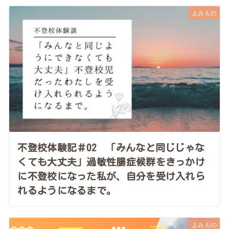
よみもの
不登校体験記＃02 「みんなと同じじゃな
くても大丈夫」過敏性腸症候群をきっかけ
に不登校になった私が、自分を受け入れら
れるようになるまで。
よみもの