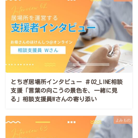
とちぎ居場所インタビュー ＃02_LINE相談
支援「言葉の向こうの景色を、一緒に見
る」相談支援員Wさんの寄り添い
よみもの