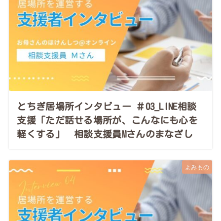
とちぎ居場所インタビュー ＃03_LINE相談
支援「ただ話せる場所が、こんなにも心を
軽くする」 相談支援員Mさんのまなざし
よみもの