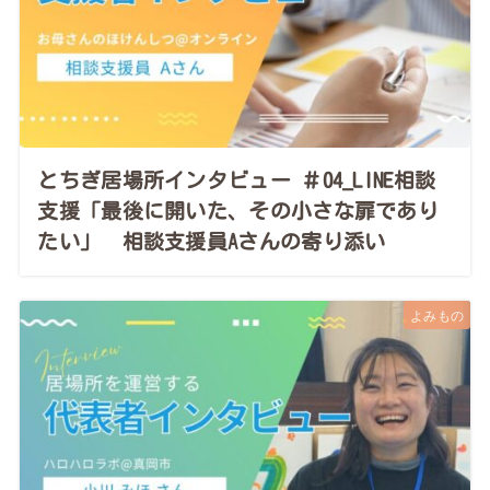
とちぎ居場所インタビュー ＃04_LINE相談
支援「最後に開いた、その小さな扉であり
たい」 相談支援員Aさんの寄り添い
よみもの