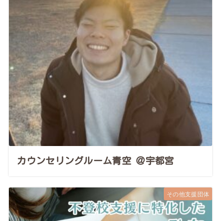
カウンセリングルーム青空 ＠宇都宮
その他支援団体