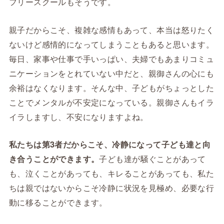
フリースクールもそうです。
親子だからこそ、複雑な感情もあって、本当は怒りたく
ないけど感情的になってしまうこともあると思います。
毎日、家事や仕事で手いっぱい、夫婦でもあまりコミュ
ニケーションをとれていない中だと、親御さんの心にも
余裕はなくなります。そんな中、子どもがちょっとした
ことでメンタルが不安定になっている。親御さんもイラ
イラしますし、不安になりますよね。
私たちは第3者だからこそ、冷静になって子ども達と向
き合うことができます。
子ども達が騒ぐことがあって
も、泣くことがあっても、キレることがあっても、私た
ちは親ではないからこそ冷静に状況を見極め、必要な行
動に移ることができます。