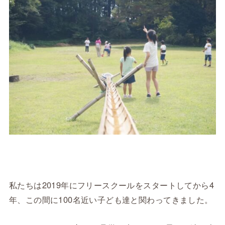
私たちは2019年にフリースクールをスタートしてから4
年、この間に100名近い子ども達と関わってきました。