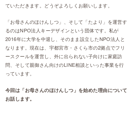
ていただきます。どうぞよろしくお願いします。
「お母さんのほけんしつ」、そして「たより」を運営す
るのはNPO法人キーデザインという団体です。私が
2016年に大学を中退し、そのまま設立したNPO法人と
なります。現在は、宇都宮市・さくら市の2拠点でフリ
ースクールを運営し、外に出られない子向けに家庭訪
問、そして親御さん向けのLINE相談といった事業を行
っています。
今回は「お母さんのほけんしつ」を始めた理由について
お話します。