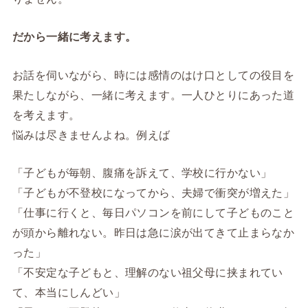
だから一緒に考えます。
お話を伺いながら、時には感情のはけ口としての役目を
果たしながら、一緒に考えます。一人ひとりにあった道
を考えます。
悩みは尽きませんよね。例えば
「子どもが毎朝、腹痛を訴えて、学校に行かない」
「子どもが不登校になってから、夫婦で衝突が増えた」
「仕事に行くと、毎日パソコンを前にして子どものこと
が頭から離れない。昨日は急に涙が出てきて止まらなか
った」
「不安定な子どもと、理解のない祖父母に挟まれてい
て、本当にしんどい」