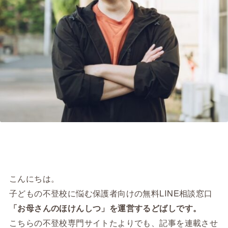
こんにちは。
子どもの不登校に悩む保護者向けの無料LINE相談窓口
「お母さんのほけんしつ」を運営するどばしです。
こちらの不登校専門サイトたよりでも、記事を連載させ