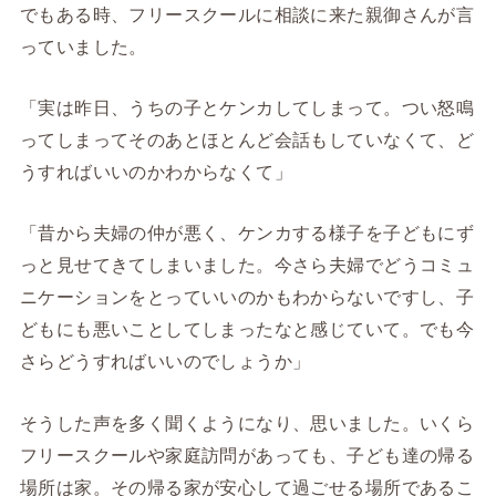
でもある時、フリースクールに相談に来た親御さんが言
っていました。
「実は昨日、うちの子とケンカしてしまって。つい怒鳴
ってしまってそのあとほとんど会話もしていなくて、ど
うすればいいのかわからなくて」
「昔から夫婦の仲が悪く、ケンカする様子を子どもにず
っと見せてきてしまいました。今さら夫婦でどうコミュ
ニケーションをとっていいのかもわからないですし、子
どもにも悪いことしてしまったなと感じていて。でも今
さらどうすればいいのでしょうか」
そうした声を多く聞くようになり、思いました。いくら
フリースクールや家庭訪問があっても、子ども達の帰る
場所は家。その帰る家が安心して過ごせる場所であるこ