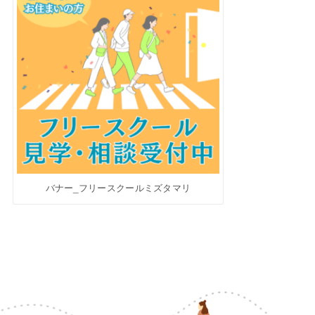
バナー_フリースクールミズタマリ