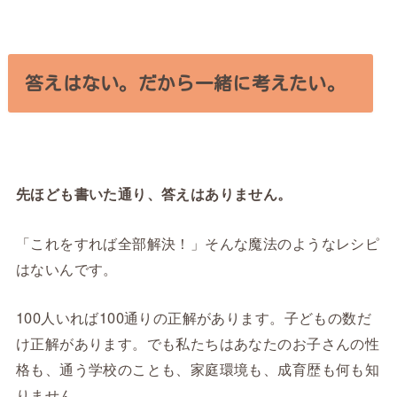
答えはない。だから一緒に考えたい。
先ほども書いた通り、答えはありません。
「これをすれば全部解決！」そんな魔法のようなレシピ
はないんです。
100人いれば100通りの正解があります。子どもの数だ
け正解があります。でも私たちはあなたのお子さんの性
格も、通う学校のことも、家庭環境も、成育歴も何も知
りません。