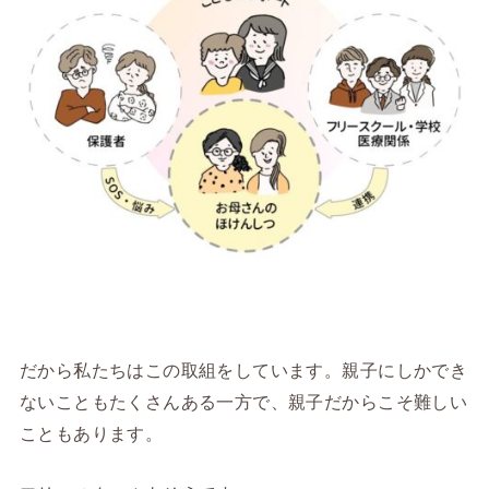
だから私たちはこの取組をしています。親子にしかでき
ないこともたくさんある一方で、親子だからこそ難しい
こともあります。