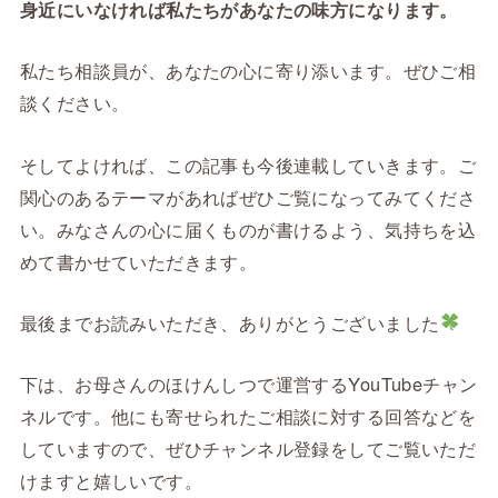
身近にいなければ私たちがあなたの味方になります。
私たち相談員が、あなたの心に寄り添います。ぜひご相
談ください。
そしてよければ、この記事も今後連載していきます。ご
関心のあるテーマがあればぜひご覧になってみてくださ
い。みなさんの心に届くものが書けるよう、気持ちを込
めて書かせていただきます。
最後までお読みいただき、ありがとうございました
下は、お母さんのほけんしつで運営するYouTubeチャン
ネルです。他にも寄せられたご相談に対する回答などを
していますので、ぜひチャンネル登録をしてご覧いただ
けますと嬉しいです。