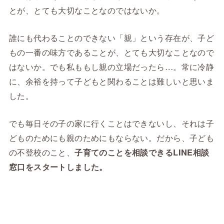
とが、とても大切なことなのではないか。
誰にも代わることのできない「親」という存在が、子ど
もの一番の味方であることが、とても大切なことなので
はないか。でも私ももし親の立場だったら…。常に冷静
に、余裕を持って子どもと関わることは難しいと思いま
した。
でも毎日その子の家に行くことはできないし、それは子
どものためにも親のためにもならない。だから、子ども
の不登校のこと、
子育てのことを相談できるLINE相談
窓口をスタートしました。