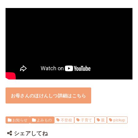
お母さんのほけんしつ詳細はこちら
お知らせ
よみもの
不登校
子育て
親
pickup
シェアしてね