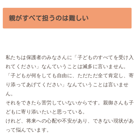
親がすべて担うのは難しい
私たちは保護者のみなさんに「子どものすべてを受け入
れてください」なんていうことは滅多に言いません。
「子どもが何をしても自由に、ただただ全て肯定し、寄
り添ってあげてください」なんていうことは言いませ
ん。
それをできたら苦労していないからです。親御さんも子
どもに寄り添いたいと思っている。
けれど、将来への心配や不安があり、できない現状があ
って悩んでいます。