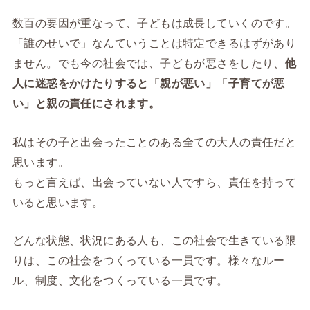
数百の要因が重なって、子どもは成長していくのです。
「誰のせいで」なんていうことは特定できるはずがあり
ません。でも今の社会では、子どもが悪さをしたり、
他
人に迷惑をかけたりすると「親が悪い」「子育てが悪
い」と親の責任にされます。
私はその子と出会ったことのある全ての大人の責任だと
思います。
もっと言えば、出会っていない人ですら、責任を持って
いると思います。
どんな状態、状況にある人も、この社会で生きている限
りは、この社会をつくっている一員です。様々なルー
ル、制度、文化をつくっている一員です。