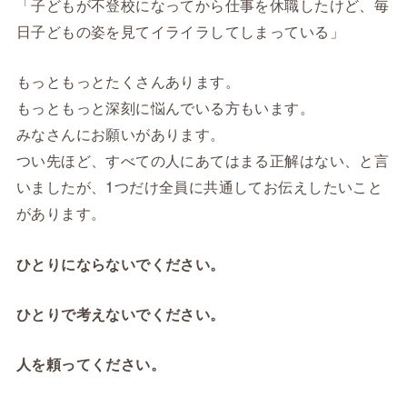
「子どもが不登校になってから仕事を休職したけど、毎
日子どもの姿を見てイライラしてしまっている」
もっともっとたくさんあります。
もっともっと深刻に悩んでいる方もいます。
みなさんにお願いがあります。
つい先ほど、すべての人にあてはまる正解はない、と言
いましたが、1つだけ全員に共通してお伝えしたいこと
があります。
ひとりにならないでください。
ひとりで考えないでください。
人を頼ってください。