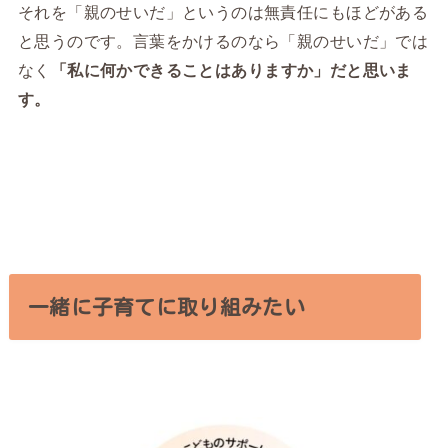
それを「親のせいだ」というのは無責任にもほどがある
と思うのです。言葉をかけるのなら「親のせいだ」では
なく
「私に何かできることはありますか」だと思いま
す。
一緒に子育てに取り組みたい