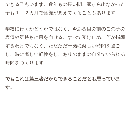
できる子もいます。数年もの長い間、家から出なかった
子も１，２カ月で笑顔が見えてくることもあります。
学校に行くかどうかではなく、今ある目の前のこの子の
表情や気持ちに目を向ける。すべて受け止め、何か指導
するわけでもなく、ただただ一緒に楽しい時間を過ご
し、時に悔しい経験をし、ありのままの自分でいられる
時間をつくります。
でもこれは第三者だからできることだとも思っていま
す。