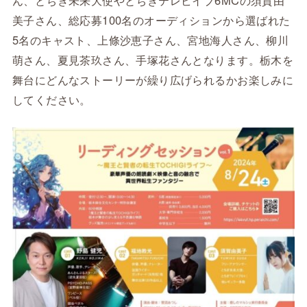
美子さん、総応募100名のオーディションから選ばれた
5名のキャスト、上條沙恵子さん、宮地海人さん、柳川
萌さん、夏見茶玖さん、手塚花さんとなります。栃木を
舞台にどんなストーリーが繰り広げられるかお楽しみに
してください。