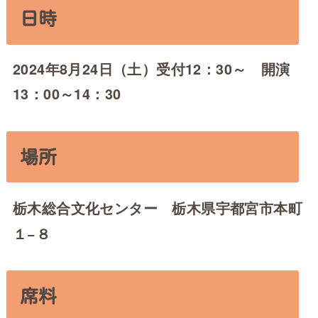
日時
2024年8月24日（土）受付12：30～ 開演
13：00～14：30
場所
栃木総合文化センター 栃木県宇都宮市本町
１−８
席料