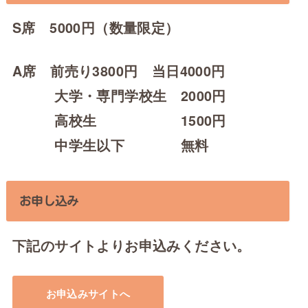
S席 5000円（数量限定）
A席 前売り3800円 当日4000円
大学・専門学校生 2000円
高校生 1500円
中学生以下 無料
お申し込み
下記のサイトよりお申込みください。
お申込みサイトへ