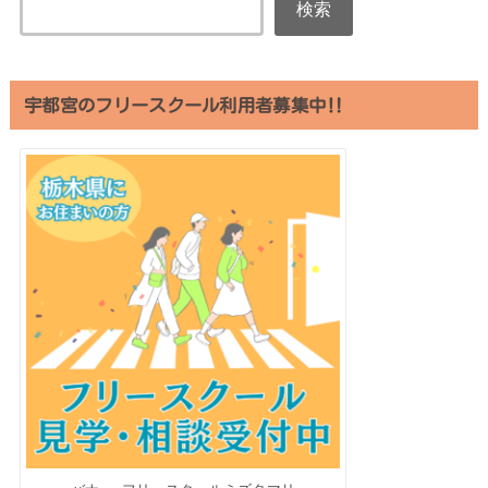
検索
宇都宮のフリースクール利用者募集中‼︎