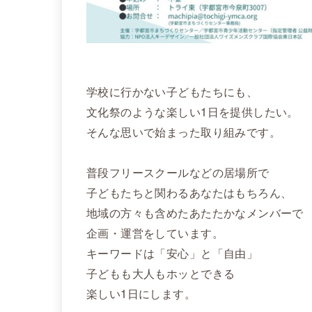
学校に行かない子どもたちにも、
文化祭のような楽しい1日を提供したい。
そんな思いで始まった取り組みです。
普段フリースクールなどの居場所で
子どもたちと関わるあなたはもちろん、
地域の方々も含めたあたたかなメンバーで
企画・運営をしています。
キーワードは「安心」と「自由」
子どもも大人もホッとできる
楽しい1日にします。