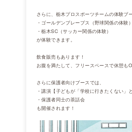
さらに、栃木プロスポーツチームの体験ブ
・ゴールデンブレーブス（野球関係の体験
・栃木SC（サッカー関係の体験）
が体験できます。
飲食販売もあります！
お腹を満たして、フリースペースで休憩もO
さらに保護者向けブースでは、
・講演【子どもが「学校に行きたくない」
・保護者同士の茶話会
も開催されます！