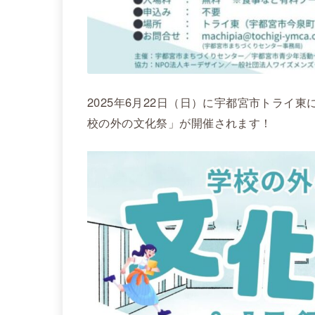
2025年6月22日（日）に宇都宮市トライ
校の外の文化祭」が開催されます！