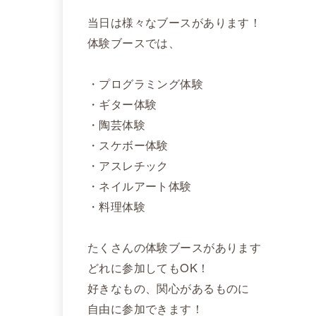
当日は様々なブースがあります！
体験ブースでは、
・プログラミング体験
・ギター体験
・陶芸体験
・スケボー体験
・アスレチック
・ネイルアート体験
・料理体験
たくさんの体験ブースがあります
どれに参加してもOK！
好きなもの、関心があるものに
自由に参加できます！