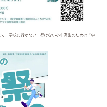
東にて、学校に行かない・行けない小中高生のための「学