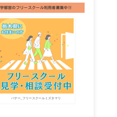
宇都宮のフリースクール利用者募集中‼︎
バナー_フリースクールミズタマリ