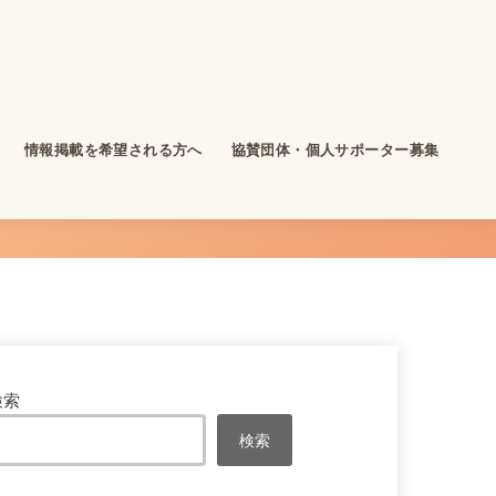
情報掲載を希望される方へ
協賛団体・個人サポーター募集
検索
検索