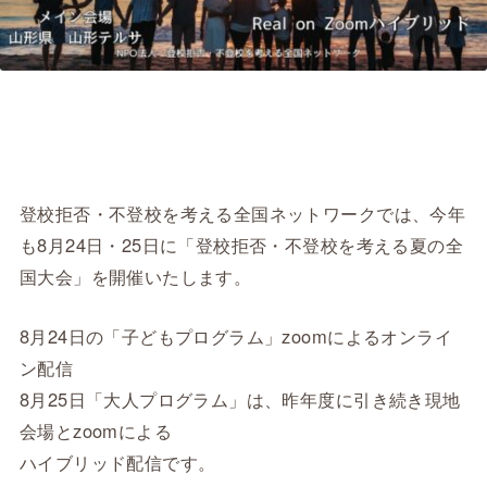
登校拒否・不登校を考える全国ネットワークでは、今年
も8月24日・25日に「登校拒否・不登校を考える夏の全
国大会」を開催いたします。
8月24日の「子どもプログラム」zoomによるオンライ
ン配信
8月25日「大人プログラム」は、昨年度に引き続き現地
会場とzoomによる
ハイブリッド配信です。