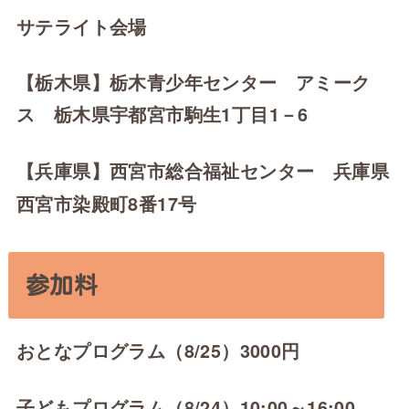
サテライト会場
【栃木県】栃木青少年センター アミーク
ス 栃木県宇都宮市駒生1丁目1－6
【兵庫県】
西宮市総合福祉センター 兵庫県
西宮市染殿町8番17号
参加料
おとなプログラム（8/25）3000円
子どもプログラム（8/24）10:00～16:00