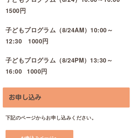
1500円
子どもプログラム（8/24AM）10:00～
12:30 1000円
子どもプログラム（8/24PM）13:30～
16:00
1000円
お申し込み
下記のページからお申し込みください。
お申込みページへ