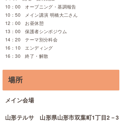
10：00 オープニング・基調報告
10：50 メイン講演 明橋大二さん
12：00 お昼休憩
13：00 保護者シンポジウム
14：20 テーマ別分科会
16：10 エンディング
16：30 終了・解散
場所
メイン会場
山形テルサ 山形県山形市双葉町1丁目2－3