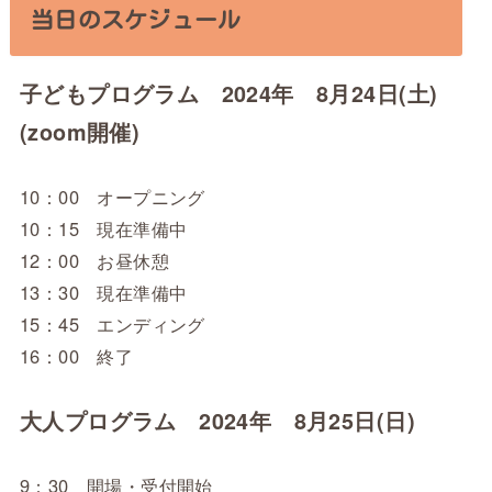
当日のスケジュール
子どもプログラム 2024年 8月24日(土)
(zoom開催)
10：00 オープニング
10：15 現在準備中
12：00 お昼休憩
13：30 現在準備中
15：45 エンディング
16：00 終了
大人プログラム 2024年 8月25日(日)
9：30 開場・受付開始