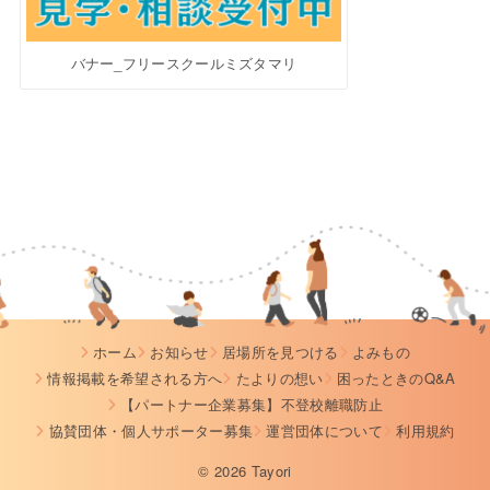
バナー_フリースクールミズタマリ
ホーム
お知らせ
居場所を見つける
よみもの
情報掲載を希望される方へ
たよりの想い
困ったときのQ&A
【パートナー企業募集】不登校離職防止
協賛団体・個人サポーター募集
運営団体について
利用規約
© 2026 Tayori