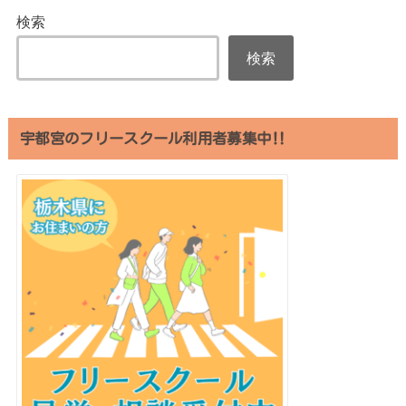
検索
検索
宇都宮のフリースクール利用者募集中‼︎