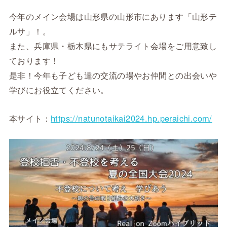
今年のメイン会場は山形県の山形市にあります「山形テ
ルサ」！。
また、兵庫県・栃木県にもサテライト会場をご用意致し
ております！
是非！今年も子ども達の交流の場やお仲間との出会いや
学びにお役立てください。
本サイト：
https://natunotaikai2024.hp.peraichi.com/