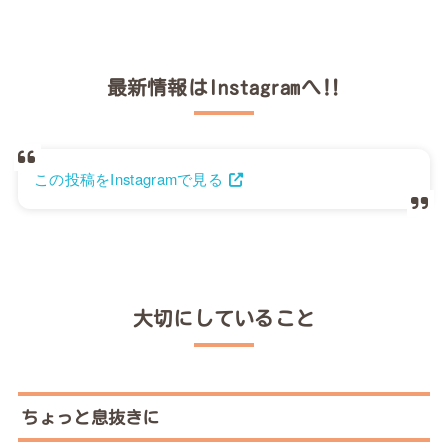
最新情報はInstagramへ‼︎
この投稿をInstagramで見る
大切にしていること
ちょっと息抜きに