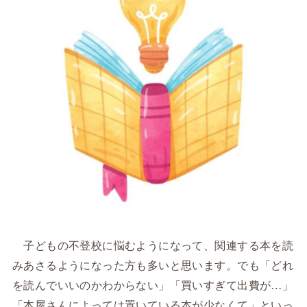
子どもの不登校に悩むようになって、関連する本を読
みあさるようになった方も多いと思います。でも「どれ
を読んでいいのかわからない」「買いすぎて出費が…」
「本屋さんによっては置いている本が少なくて」といっ