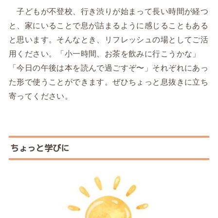
子どもが不登校、行き渋りが始まって長い時間が経つ
と、家にいることで息が詰まるように感じることもある
と思います。そんなとき、リフレッシュの場としてご活
用ください。「小一時間、お茶を飲みに行こうかな」
「今日の午後は本を読んで過ごすぞ〜」それぞれにあっ
た形で使うことができます。ぜひちょっと息抜きに立ち
寄ってください。
ちょっと学びに