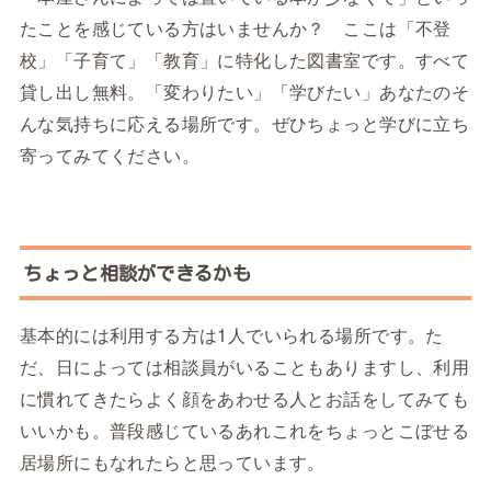
たことを感じている方はいませんか？ ここは「不登
校」「子育て」「教育」に特化した図書室です。すべて
貸し出し無料。「変わりたい」「学びたい」あなたのそ
んな気持ちに応える場所です。ぜひちょっと学びに立ち
寄ってみてください。
ちょっと相談ができるかも
基本的には利用する方は1人でいられる場所です。た
だ、日によっては相談員がいることもありますし、利用
に慣れてきたらよく顔をあわせる人とお話をしてみても
いいかも。普段感じているあれこれをちょっとこぼせる
居場所にもなれたらと思っています。