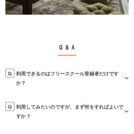
Q & A
利用できるのはフリースクール登録者だけです
か？
利用してみたいのですが、まず何をすればよいで
すか？