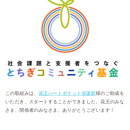
この取組みは、
花王ハートポケット倶楽部
様のご助成を
いただき、スタートすることができました。花王のみな
さま、関係者のみなさま、ありがとうございます！