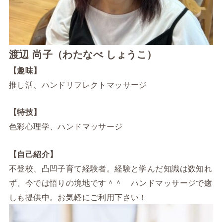
渡辺 尚子（わたなべ しょうこ）
【趣味】
推し活、ハンドリフレクトマッサージ
【特技】
色彩心理学、ハンドマッサージ
【自己紹介】
不登校、凸凹子育て経験者。経験と学んだ知識は数知れ
ず、今では悟りの境地です＾＾ ハンドマッサージで癒
しも提供中。お気軽にご利用下さい！