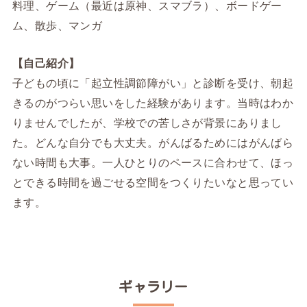
料理、ゲーム（最近は原神、スマブラ）、ボードゲー
ム、散歩、マンガ
【自己紹介】
子どもの頃に「起立性調節障がい」と診断を受け、朝起
きるのがつらい思いをした経験があります。当時はわか
りませんでしたが、学校での苦しさが背景にありまし
た。どんな自分でも大丈夫。がんばるためにはがんばら
ない時間も大事。一人ひとりのペースに合わせて、ほっ
とできる時間を過ごせる空間をつくりたいなと思ってい
ます。
ギャラリー