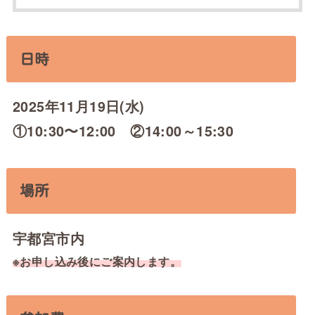
日時
2025年11月19日(水)
①10:30〜12:00 ②14:00～15:30
場所
宇都宮市内
※お申し込み後にご案内します。