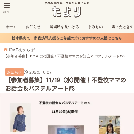
MENU
ホーム
お知らせ
居場所を見つける
よみもの
困ったときの
栃木県内で、家庭訪問支援をご希望の方におすすめの支援はこちら
HOME
お知らせ
【参加者募集】11/19（水)開催！不登校ママのお話会＆パステルアートWS
2025.10.27
お知らせ
【参加者募集】11/19（水)開催！不登校ママの
お話会＆パステルアートWS