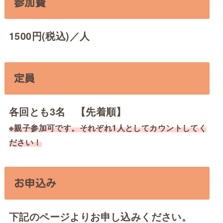
参加費
1500円(税込)／人
定員
各回とも3名 【先着順】
※親子参加可です。それぞれ1人としてカウントしてく
ださい！
お申込み
下記のページよりお申し込みください。