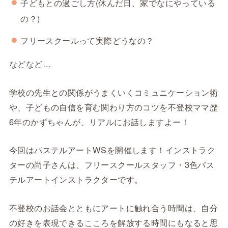
子どもとの過ごし方(休んだ日、家でなにやっている
の？)
フリースクールって実際どうなの？
などなど…
学校の先生との関係がうまくいくコミュニケーション術
や、子どもの自信を育む関わり方のコツを不登校ママ歴
6年のかずちゃんが、リアルにお話しますよー！
今回はパステルアートWSを開催します！インストラク
ターの尚子さんは、フリースクールスタッフ・3色パス
テルアートインストラクターです。
不登校のお話会とともにアートに触れ合う時間は、自分
の好きを表現できるこころを解放する時間にもなると思