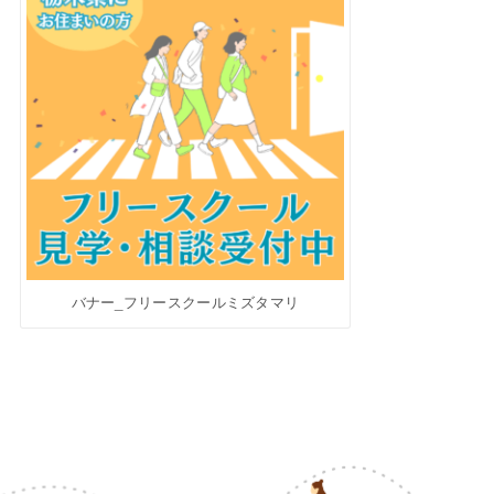
バナー_フリースクールミズタマリ