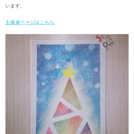
います。
主催者ページはこちら