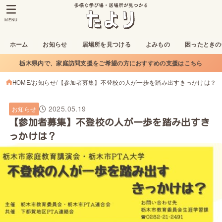
MENU
ホーム
お知らせ
居場所を見つける
よみもの
困ったときの
栃木県内で、家庭訪問支援をご希望の方におすすめの支援はこちら
HOME
お知らせ
【参加者募集】不登校の人が一歩を踏み出すきっかけは？
2025.05.19
お知らせ
【参加者募集】不登校の人が一歩を踏み出すき
っかけは？