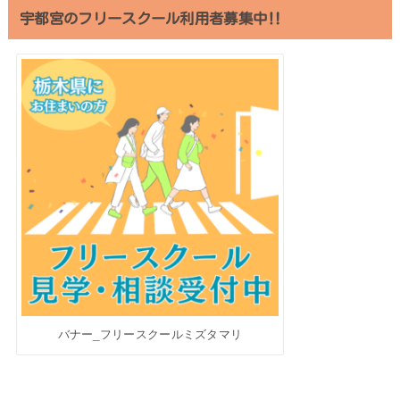
宇都宮のフリースクール利用者募集中‼︎
バナー_フリースクールミズタマリ