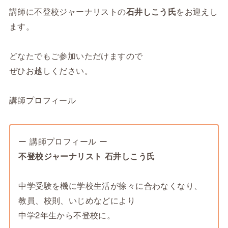
講師に不登校ジャーナリストの
石井しこう氏
をお迎えし
ます。
どなたでもご参加いただけますので
ぜひお越しください。
講師プロフィール
ー 講師プロフィール ー
不登校ジャーナリスト 石井しこう氏
中学受験を機に学校生活が徐々に合わなくなり、
教員、校則、いじめなどにより
中学2年生から不登校に。