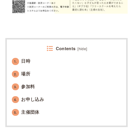
Contents
[
hide
]
日時
1.
場所
2.
参加料
3.
お申し込み
4.
主催団体
5.