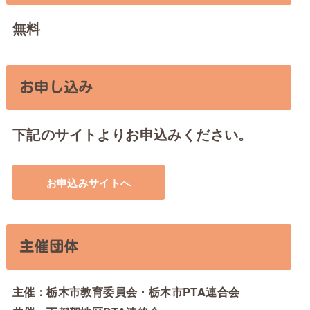
無料
お申し込み
下記のサイトよりお申込みください。
お申込みサイトへ
主催団体
主催：栃木市教育委員会・栃木市PTA連合会