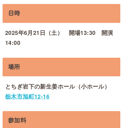
日時
2025年6月21日（土） 開場13:30 開演
14:00
場所
とちぎ岩下の新生姜ホール（小ホール）
栃木市旭町12-16
参加料