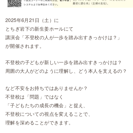
2025年6月21日（土）に
とちぎ岩下の新生姜ホールにて
講演会「不登校の人が一歩を踏み出すきっかけは？」
が開催されます。
不登校の子どもが新しい一歩を踏み出すきっかけは？
周囲の大人がどのように理解し、どう本人を支えるの？
など不安をお持ちではありませんか？
不登校は「問題」ではなく
「子どもたちの成長の機会」と捉え、
不登校についての視点を変えることで、
理解を深めることができます。